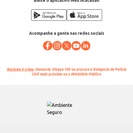
Baixe o aplicativo Meu Atacadão
Acompanhe a gente nas redes sociais
Racismo é crime.
Denuncie. Disque 100 ou procure a Delegacia de Polícia
Civil mais próxima ou o Ministério Público.