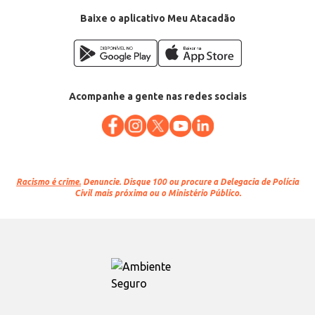
Baixe o aplicativo Meu Atacadão
Acompanhe a gente nas redes sociais
Racismo é crime.
Denuncie. Disque 100 ou procure a Delegacia de Polícia
Civil mais próxima ou o Ministério Público.