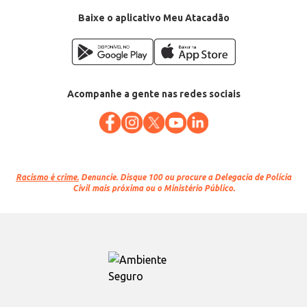
Baixe o aplicativo Meu Atacadão
Acompanhe a gente nas redes sociais
Racismo é crime.
Denuncie. Disque 100 ou procure a Delegacia de Polícia
Civil mais próxima ou o Ministério Público.