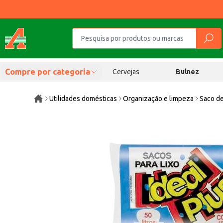
Compre por categoria
Cervejas
Bulnez
Utilidades domésticas
Organização e limpeza
Saco de