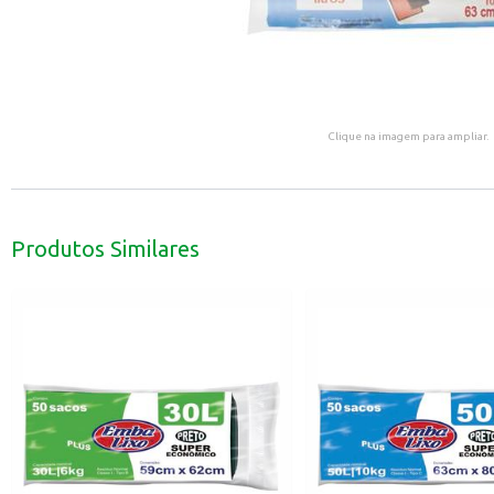
Clique na imagem para ampliar.
Produtos Similares