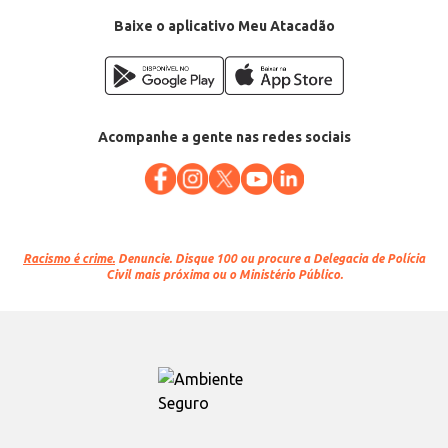
Baixe o aplicativo Meu Atacadão
Acompanhe a gente nas redes sociais
Racismo é crime.
Denuncie. Disque 100 ou procure a Delegacia de Polícia
Civil mais próxima ou o Ministério Público.