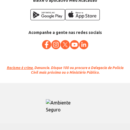
Baixe o aplicativo Meu Atacadão
Acompanhe a gente nas redes sociais
Racismo é crime.
Denuncie. Disque 100 ou procure a Delegacia de Polícia
Civil mais próxima ou o Ministério Público.