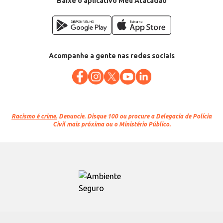
Baixe o aplicativo Meu Atacadão
Acompanhe a gente nas redes sociais
Racismo é crime.
Denuncie. Disque 100 ou procure a Delegacia de Polícia
Civil mais próxima ou o Ministério Público.