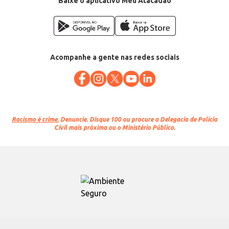
Baixe o aplicativo Meu Atacadão
Acompanhe a gente nas redes sociais
Racismo é crime.
Denuncie. Disque 100 ou procure a Delegacia de Polícia
Civil mais próxima ou o Ministério Público.