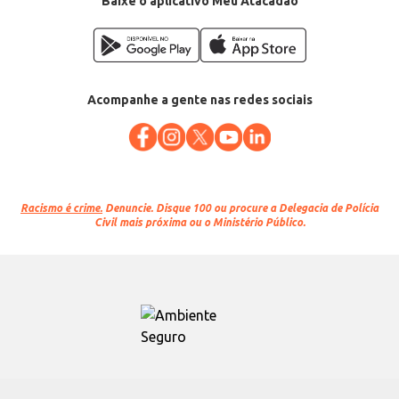
Baixe o aplicativo Meu Atacadão
Acompanhe a gente nas redes sociais
Racismo é crime.
Denuncie. Disque 100 ou procure a Delegacia de Polícia
Civil mais próxima ou o Ministério Público.