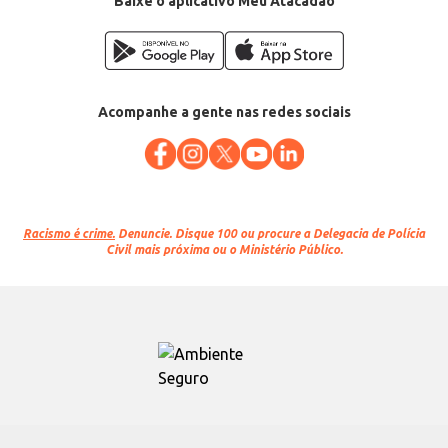
Baixe o aplicativo Meu Atacadão
Acompanhe a gente nas redes sociais
Racismo é crime.
Denuncie. Disque 100 ou procure a Delegacia de Polícia
Civil mais próxima ou o Ministério Público.