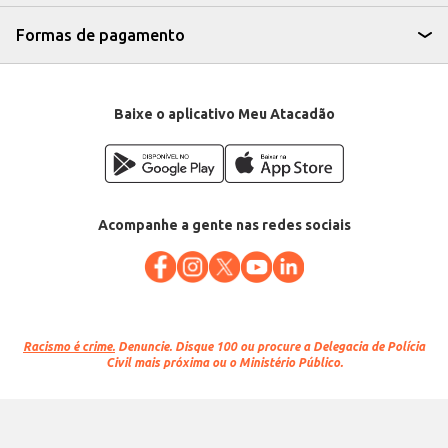
Formas de pagamento
Baixe o aplicativo Meu Atacadão
Acompanhe a gente nas redes sociais
Racismo é crime.
Denuncie. Disque 100 ou procure a Delegacia de Polícia
Civil mais próxima ou o Ministério Público.