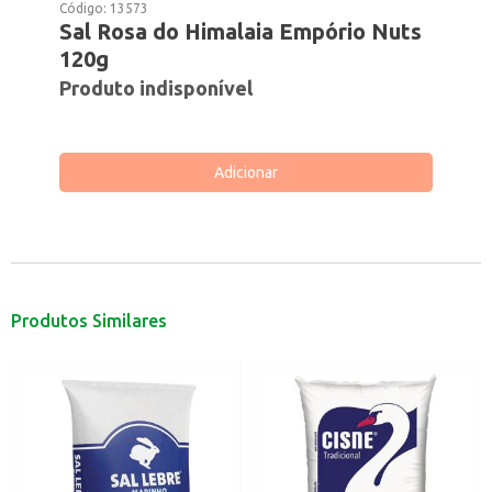
Código:
13573
Sal Rosa do Himalaia Empório Nuts
120g
Produto indisponível
Adicionar
Produtos Similares