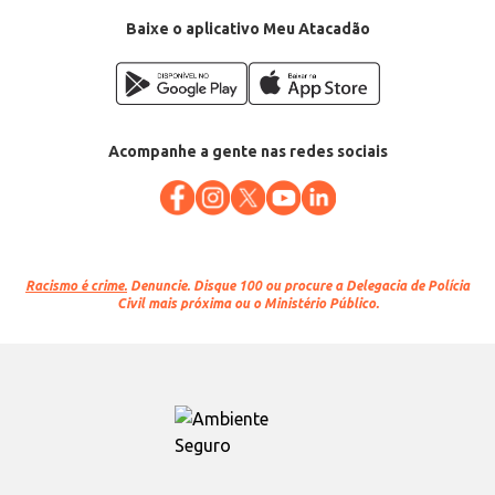
Baixe o aplicativo Meu Atacadão
Acompanhe a gente nas redes sociais
Racismo é crime.
Denuncie. Disque 100 ou procure a Delegacia de Polícia
Civil mais próxima ou o Ministério Público.