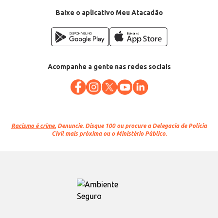
Baixe o aplicativo Meu Atacadão
Acompanhe a gente nas redes sociais
Racismo é crime.
Denuncie. Disque 100 ou procure a Delegacia de Polícia
Civil mais próxima ou o Ministério Público.