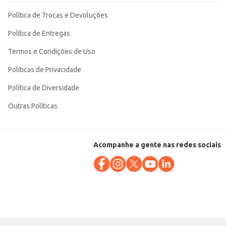
Política de Trocas e Devoluções
Política de Entregas
Termos e Condições de Uso
Políticas de Privacidade
Política de Diversidade
Outras Políticas
Acompanhe a gente nas redes sociais