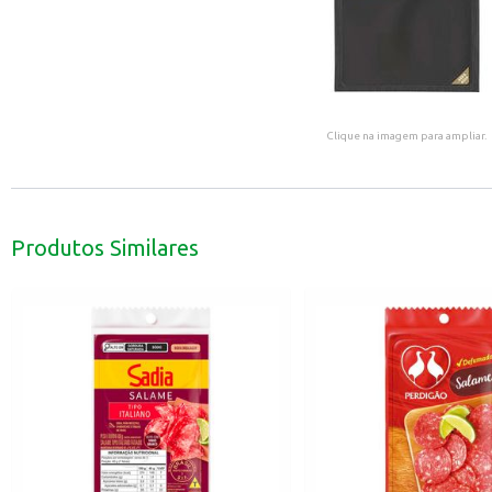
Clique na imagem para ampliar.
Produtos Similares