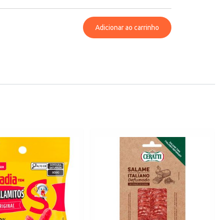
Adicionar ao carrinho