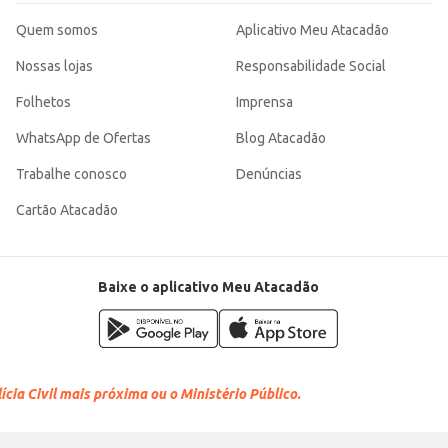
Quem somos
Aplicativo Meu Atacadão
Nossas lojas
Responsabilidade Social
Folhetos
Imprensa
WhatsApp de Ofertas
Blog Atacadão
Trabalhe conosco
Denúncias
Cartão Atacadão
Baixe o aplicativo Meu Atacadão
cia Civil mais próxima ou o Ministério Público.