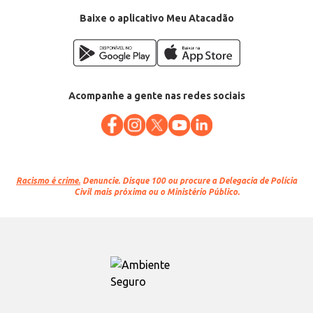
Baixe o aplicativo Meu Atacadão
Acompanhe a gente nas redes sociais
Racismo é crime.
Denuncie. Disque 100 ou procure a Delegacia de Polícia
Civil mais próxima ou o Ministério Público.