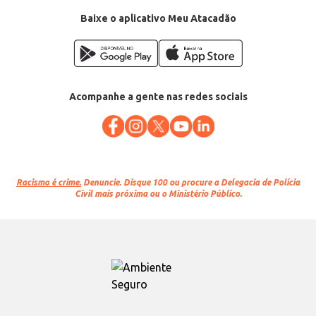
Baixe o aplicativo Meu Atacadão
Acompanhe a gente nas redes sociais
Racismo é crime.
Denuncie. Disque 100 ou procure a Delegacia de Polícia
Civil mais próxima ou o Ministério Público.