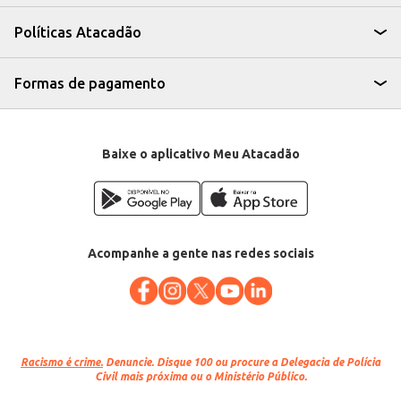
nutritiva para seus clientes ou para você.
Políticas Atacadão
Formas de pagamento
Baixe o aplicativo Meu Atacadão
Acompanhe a gente nas redes sociais
Racismo é crime.
Denuncie. Disque 100 ou procure a Delegacia de Polícia
Civil mais próxima ou o Ministério Público.