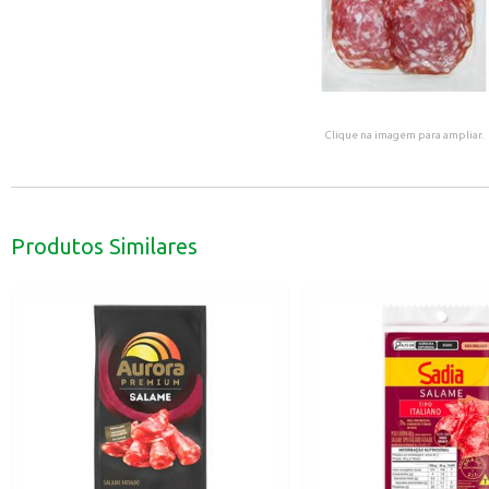
Clique na imagem para ampliar.
Produtos Similares