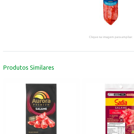
Clique na imagem para ampliar.
Produtos Similares