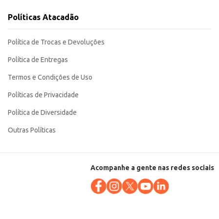
raticidade e bom custo-benefício.
Políticas Atacadão
Política de Trocas e Devoluções
Política de Entregas
Termos e Condições de Uso
Políticas de Privacidade
Política de Diversidade
Outras Políticas
Acompanhe a gente nas redes sociais