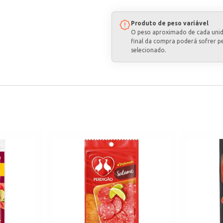
Produto de peso variável
O peso aproximado de cada uni
final da compra poderá sofrer p
selecionado.