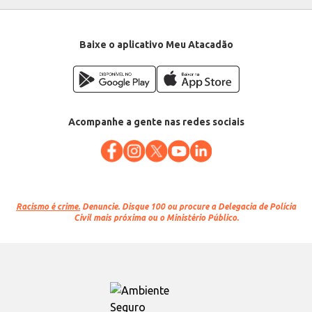
Baixe o aplicativo Meu Atacadão
Acompanhe a gente nas redes sociais
Racismo é crime.
Denuncie. Disque 100 ou procure a Delegacia de Polícia
Civil mais próxima ou o Ministério Público.