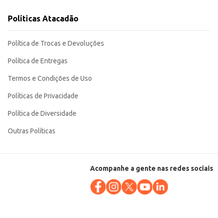
Políticas Atacadão
Política de Trocas e Devoluções
Política de Entregas
Termos e Condições de Uso
Políticas de Privacidade
Política de Diversidade
Outras Políticas
Acompanhe a gente nas redes sociais