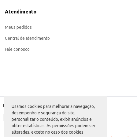
Atendimento
Meus pedidos
Central de atendimento
Fale conosco
Formas de pagamento
Usamos cookies para melhorar a navegação,
desempenho e segurança do site,
personalizar o conteúdo, exibir anúncios e
obter estatísticas. As permissões podem ser
alteradas, exceto no caso dos cookies