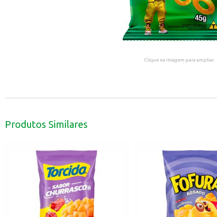
Clique na imagem para ampliar.
Produtos Similares