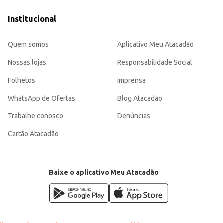
Institucional
Quem somos
Aplicativo Meu Atacadão
Nossas lojas
Responsabilidade Social
Folhetos
Imprensa
WhatsApp de Ofertas
Blog Atacadão
Trabalhe conosco
Denúncias
Cartão Atacadão
Baixe o aplicativo Meu Atacadão