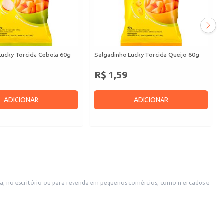
Lucky Torcida Cebola 60g
Salgadinho Lucky Torcida Queijo 60g
R$ 1,59
ADICIONAR
ADICIONAR
sa, no escritório ou para revenda em pequenos comércios, como mercados e