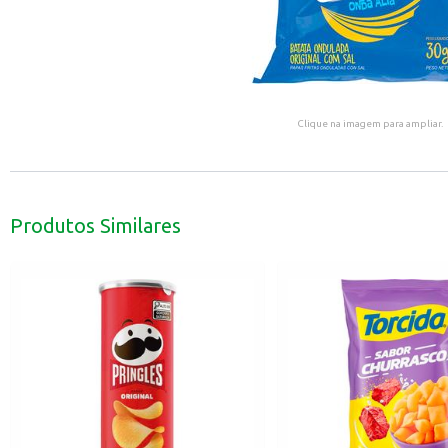
Clique na imagem para ampliar.
Produtos Similares