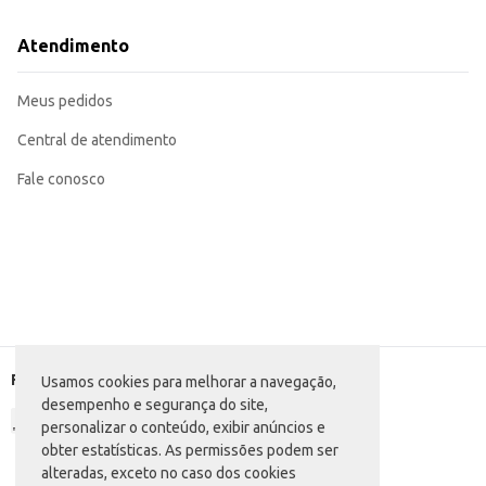
Atendimento
Meus pedidos
Central de atendimento
Fale conosco
Formas de pagamento
Usamos cookies para melhorar a navegação,
desempenho e segurança do site,
personalizar o conteúdo, exibir anúncios e
obter estatísticas. As permissões podem ser
alteradas, exceto no caso dos cookies