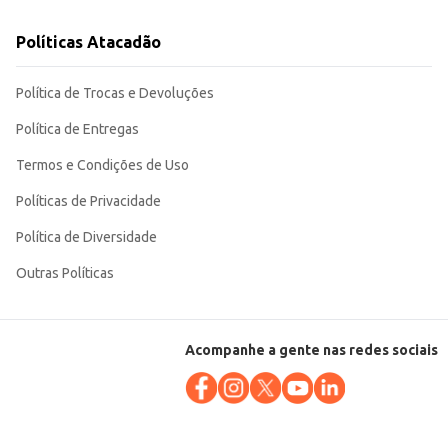
Políticas Atacadão
Política de Trocas e Devoluções
Política de Entregas
Termos e Condições de Uso
Políticas de Privacidade
Política de Diversidade
Outras Políticas
Acompanhe a gente nas redes sociais