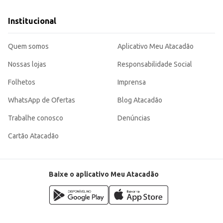
Institucional
Quem somos
Aplicativo Meu Atacadão
Nossas lojas
Responsabilidade Social
Folhetos
Imprensa
WhatsApp de Ofertas
Blog Atacadão
Trabalhe conosco
Denúncias
Cartão Atacadão
Baixe o aplicativo Meu Atacadão