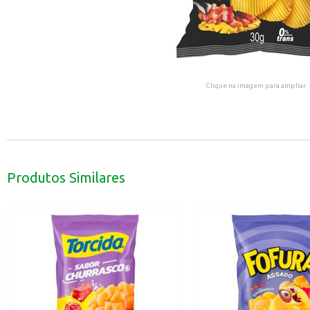
Clique na imagem para ampliar.
Produtos Similares