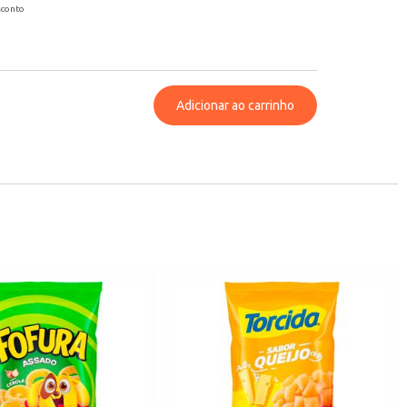
sconto
Adicionar ao carrinho