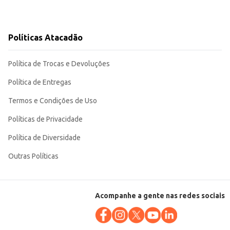
Políticas Atacadão
Política de Trocas e Devoluções
Política de Entregas
Termos e Condições de Uso
Políticas de Privacidade
Política de Diversidade
Outras Políticas
Acompanhe a gente nas redes sociais