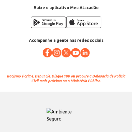
Baixe o aplicativo Meu Atacadão
Acompanhe a gente nas redes sociais
Racismo é crime.
Denuncie. Disque 100 ou procure a Delegacia de Polícia
Civil mais próxima ou o Ministério Público.