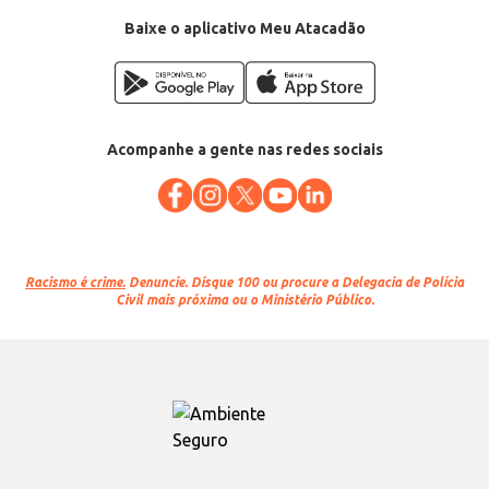
Baixe o aplicativo Meu Atacadão
Acompanhe a gente nas redes sociais
Racismo é crime.
Denuncie. Disque 100 ou procure a Delegacia de Polícia
Civil mais próxima ou o Ministério Público.