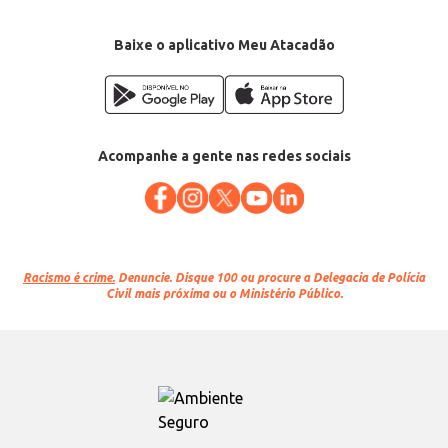
Baixe o aplicativo Meu Atacadão
Acompanhe a gente nas redes sociais
Racismo é crime.
Denuncie. Disque 100 ou procure a Delegacia de Polícia
Civil mais próxima ou o Ministério Público.