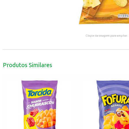
Clique na imagem para ampliar.
Produtos Similares