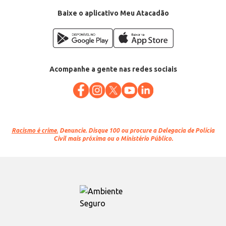
Baixe o aplicativo Meu Atacadão
Acompanhe a gente nas redes sociais
Racismo é crime.
Denuncie. Disque 100 ou procure a Delegacia de Polícia
Civil mais próxima ou o Ministério Público.