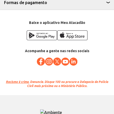
Formas de pagamento
Baixe o aplicativo Meu Atacadão
Acompanhe a gente nas redes sociais
Racismo é crime.
Denuncie. Disque 100 ou procure a Delegacia de Polícia
Civil mais próxima ou o Ministério Público.