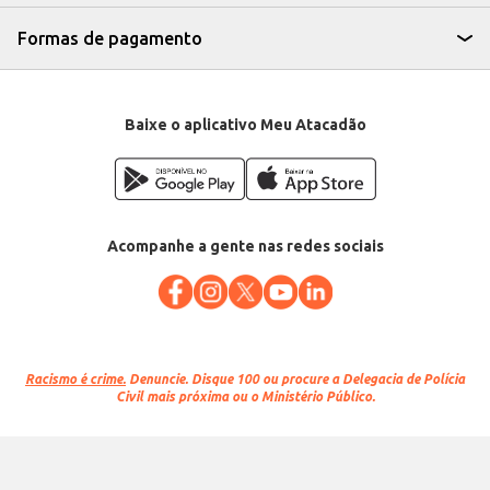
Formas de pagamento
Baixe o aplicativo Meu Atacadão
Acompanhe a gente nas redes sociais
Racismo é crime.
Denuncie. Disque 100 ou procure a Delegacia de Polícia
Civil mais próxima ou o Ministério Público.