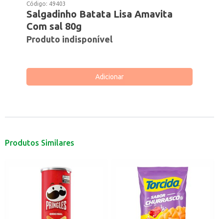
Código:
49403
Salgadinho Batata Lisa Amavita
Com sal 80g
Produto indisponível
Adicionar
Produtos Similares