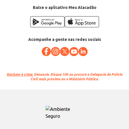
Baixe o aplicativo Meu Atacadão
Acompanhe a gente nas redes sociais
Racismo é crime.
Denuncie. Disque 100 ou procure a Delegacia de Polícia
Civil mais próxima ou o Ministério Público.