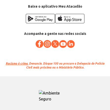
Baixe o aplicativo Meu Atacadão
Acompanhe a gente nas redes sociais
Racismo é crime.
Denuncie. Disque 100 ou procure a Delegacia de Polícia
Civil mais próxima ou o Ministério Público.