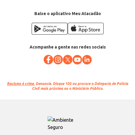
Baixe o aplicativo Meu Atacadão
Acompanhe a gente nas redes sociais
Racismo é crime.
Denuncie. Disque 100 ou procure a Delegacia de Polícia
Civil mais próxima ou o Ministério Público.