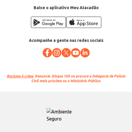
Conteúdo: 41g
EAN: 66851999
Baixe o aplicativo Meu Atacadão
Acompanhe a gente nas redes sociais
Racismo é crime.
Denuncie. Disque 100 ou procure a Delegacia de Polícia
Civil mais próxima ou o Ministério Público.