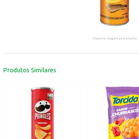
Clique na imagem para ampliar.
Produtos Similares