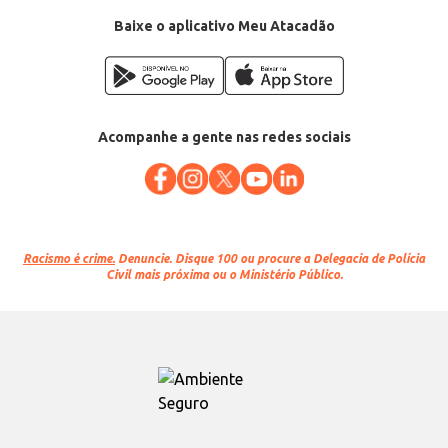
Baixe o aplicativo Meu Atacadão
Acompanhe a gente nas redes sociais
Racismo é crime.
Denuncie. Disque 100 ou procure a Delegacia de Polícia
Civil mais próxima ou o Ministério Público.