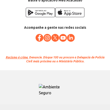
Baixe o aplicativo Meu Atacadão
Acompanhe a gente nas redes sociais
Racismo é crime.
Denuncie. Disque 100 ou procure a Delegacia de Polícia
Civil mais próxima ou o Ministério Público.