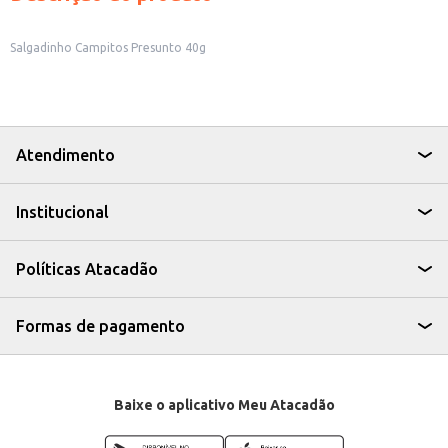
Salgadinho Campitos Presunto 40g
Atendimento
Institucional
Políticas Atacadão
Formas de pagamento
Baixe o aplicativo Meu Atacadão