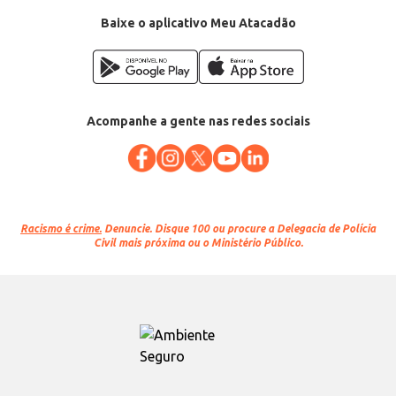
Baixe o aplicativo Meu Atacadão
Acompanhe a gente nas redes sociais
Racismo é crime.
Denuncie. Disque 100 ou procure a Delegacia de Polícia
Civil mais próxima ou o Ministério Público.