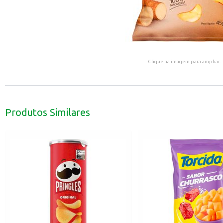
Clique na imagem para ampliar.
Produtos Similares