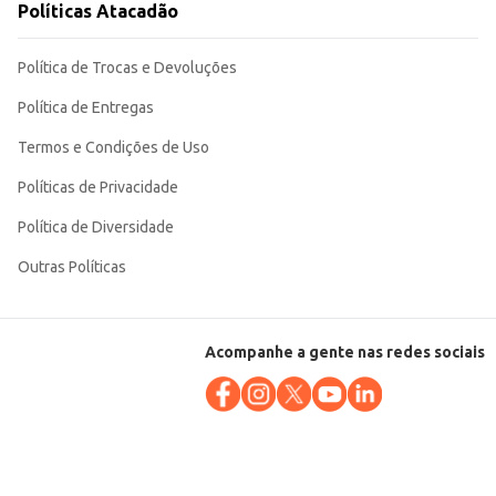
Políticas Atacadão
Política de Trocas e Devoluções
Política de Entregas
Termos e Condições de Uso
Políticas de Privacidade
Política de Diversidade
Outras Políticas
Acompanhe a gente nas redes sociais