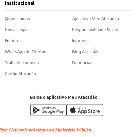
Institucional
Quem somos
Aplicativo Meu Atacadão
Nossas lojas
Responsabilidade Social
Folhetos
Imprensa
WhatsApp de Ofertas
Blog Atacadão
Trabalhe conosco
Denúncias
Cartão Atacadão
Baixe o aplicativo Meu Atacadão
cia Civil mais próxima ou o Ministério Público.