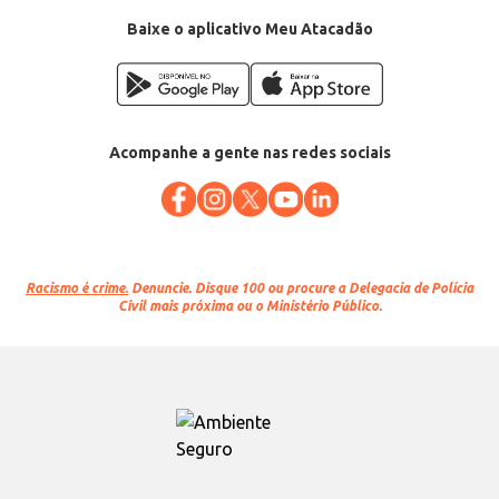
Baixe o aplicativo Meu Atacadão
Acompanhe a gente nas redes sociais
Racismo é crime.
Denuncie. Disque 100 ou procure a Delegacia de Polícia
Civil mais próxima ou o Ministério Público.