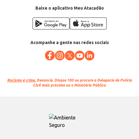
Baixe o aplicativo Meu Atacadão
Acompanhe a gente nas redes sociais
Racismo é crime.
Denuncie. Disque 100 ou procure a Delegacia de Polícia
Civil mais próxima ou o Ministério Público.