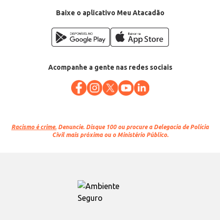
Baixe o aplicativo Meu Atacadão
Acompanhe a gente nas redes sociais
Racismo é crime.
Denuncie. Disque 100 ou procure a Delegacia de Polícia
Civil mais próxima ou o Ministério Público.