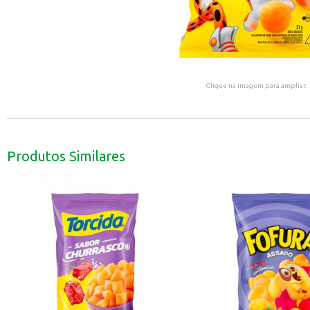
Clique na imagem para ampliar.
Produtos Similares