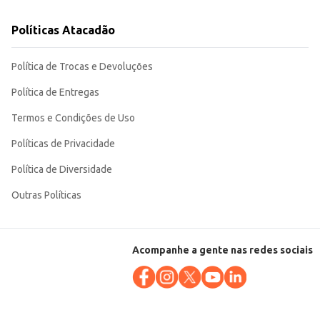
Políticas Atacadão
Política de Trocas e Devoluções
Política de Entregas
Termos e Condições de Uso
Políticas de Privacidade
Política de Diversidade
Outras Políticas
Acompanhe a gente nas redes sociais