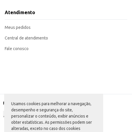
Atendimento
Meus pedidos
Central de atendimento
Fale conosco
Formas de pagamento
Usamos cookies para melhorar a navegação,
desempenho e segurança do site,
personalizar o conteúdo, exibir anúncios e
obter estatísticas. As permissões podem ser
alteradas, exceto no caso dos cookies