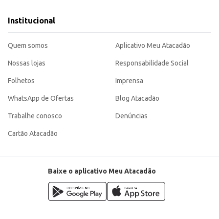
Institucional
Quem somos
Aplicativo Meu Atacadão
Nossas lojas
Responsabilidade Social
Folhetos
Imprensa
WhatsApp de Ofertas
Blog Atacadão
Trabalhe conosco
Denúncias
Cartão Atacadão
Baixe o aplicativo Meu Atacadão