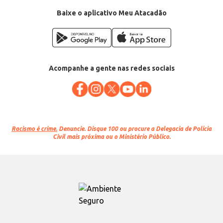
Baixe o aplicativo Meu Atacadão
Acompanhe a gente nas redes sociais
Racismo é crime.
Denuncie. Disque 100 ou procure a Delegacia de Polícia
Civil mais próxima ou o Ministério Público.