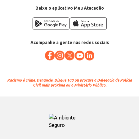
Baixe o aplicativo Meu Atacadão
Acompanhe a gente nas redes sociais
Racismo é crime.
Denuncie. Disque 100 ou procure a Delegacia de Polícia
Civil mais próxima ou o Ministério Público.