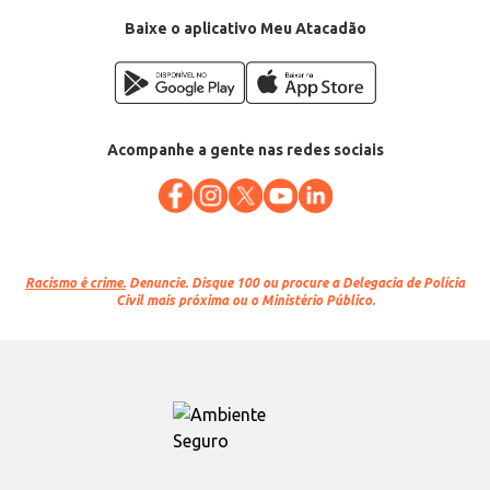
Baixe o aplicativo Meu Atacadão
Acompanhe a gente nas redes sociais
Racismo é crime.
Denuncie. Disque 100 ou procure a Delegacia de Polícia
Civil mais próxima ou o Ministério Público.