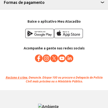
Formas de pagamento
Baixe o aplicativo Meu Atacadão
Acompanhe a gente nas redes sociais
Racismo é crime.
Denuncie. Disque 100 ou procure a Delegacia de Polícia
Civil mais próxima ou o Ministério Público.