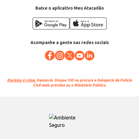
Baixe o aplicativo Meu Atacadão
Acompanhe a gente nas redes sociais
Racismo é crime.
Denuncie. Disque 100 ou procure a Delegacia de Polícia
Civil mais próxima ou o Ministério Público.