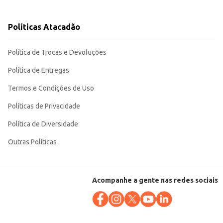
Políticas Atacadão
Política de Trocas e Devoluções
Política de Entregas
Termos e Condições de Uso
Políticas de Privacidade
Política de Diversidade
Outras Políticas
Acompanhe a gente nas redes sociais