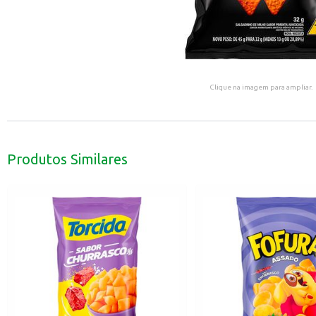
Clique na imagem para ampliar.
Produtos Similares